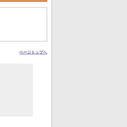
ページトップへ