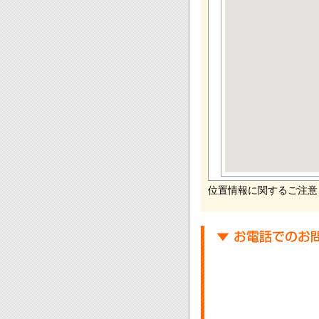
位置情報に関するご注意