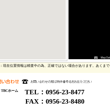
Map Da
：現在位置情報は精査中の為、正確ではない場合があります。あくまで
TEL：0956-23-8477
TBCホーム
FAX：0956-23-8480