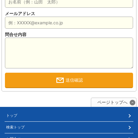
メールアドレス
問合せ内容
送信確認
ページトップへ
トップ
検索トップ